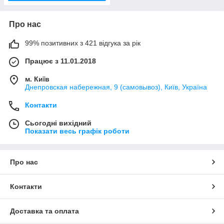
Про нас
99% позитивних з 421 відгука за рік
Працює з 11.01.2018
м. Київ
Днепровская набережная, 9 (самовывоз), Київ, Україна
Контакти
Сьогодні вихідний
Показати весь графік роботи
Про нас
Контакти
Доставка та оплата