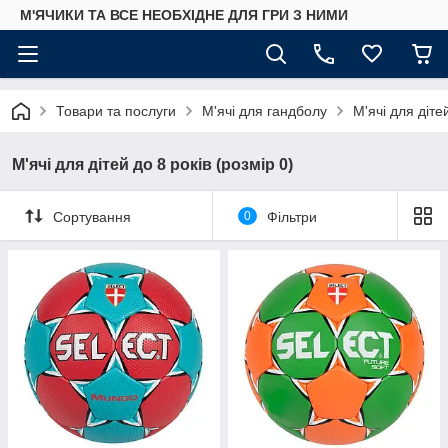
М'ЯЧИКИ ТА ВСЕ НЕОБХІДНЕ ДЛЯ ГРИ З НИМИ
Товари та послуги
М'ячі для гандболу
М'ячі для діте
М'ячі для дітей до 8 років (розмір 0)
Сортування
0
Фільтри