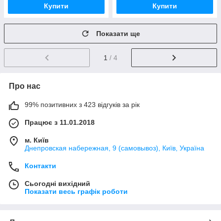
Купити
Купити
Показати ще
1
/ 4
Про нас
99% позитивних з 423 відгуків за рік
Працює з 11.01.2018
м. Київ
Днепровская набережная, 9 (самовывоз), Київ, Україна
Контакти
Сьогодні вихідний
Показати весь графік роботи