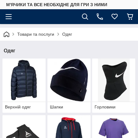
М'ЯЧИКИ ТА ВСЕ НЕОБХІДНЕ ДЛЯ ГРИ З НИМИ
Товари та послуги
Одяг
Одяг
Верхній одяг
Шапки
Горловики