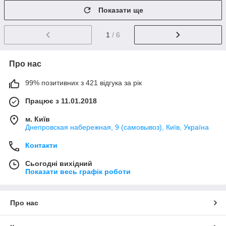
Показати ще
1
/ 6
Про нас
99% позитивних з 421 відгука за рік
Працює з 11.01.2018
м. Київ
Днепровская набережная, 9 (самовывоз), Київ, Україна
Контакти
Сьогодні вихідний
Показати весь графік роботи
Про нас