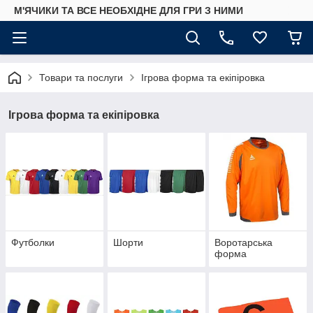
М'ЯЧИКИ ТА ВСЕ НЕОБХІДНЕ ДЛЯ ГРИ З НИМИ
Товари та послуги
Ігрова форма та екіпіровка
Ігрова форма та екіпіровка
Футболки
Шорти
Воротарська
форма