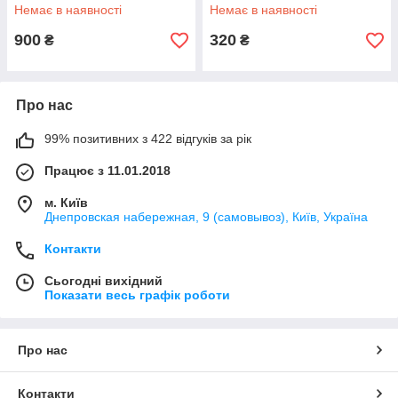
Немає в наявності
Немає в наявності
900
320
₴
₴
Про нас
99% позитивних з 422 відгуків за рік
Працює з 11.01.2018
м. Київ
Днепровская набережная, 9 (самовывоз), Київ, Україна
Контакти
Сьогодні вихідний
Показати весь графік роботи
Про нас
Контакти