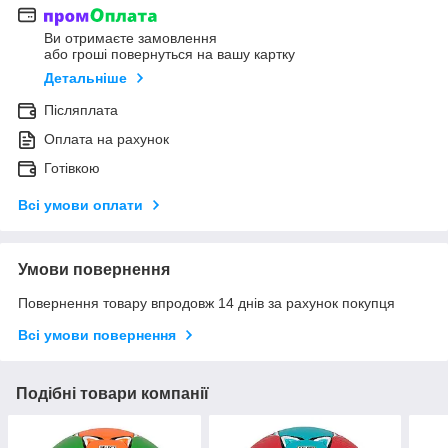
Ви отримаєте замовлення
або гроші повернуться на вашу картку
Детальніше
Післяплата
Оплата на рахунок
Готівкою
Всі умови оплати
Умови повернення
Повернення товару впродовж 14 днів за рахунок покупця
Всі умови повернення
Подібні товари компанії