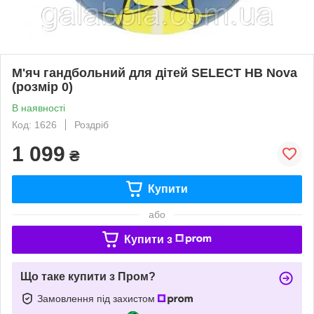
М'яч гандбольний для дітей SELECT HB Nova
(розмір 0)
В наявності
Код: 1626
Роздріб
1 099
₴
Купити
або
Купити з
Що таке купити з Пром?
Замовлення під захистом