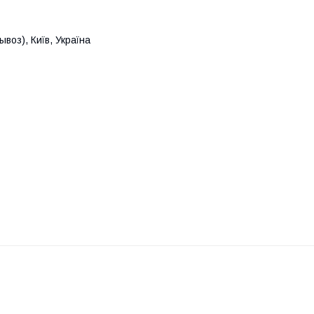
воз), Київ, Україна