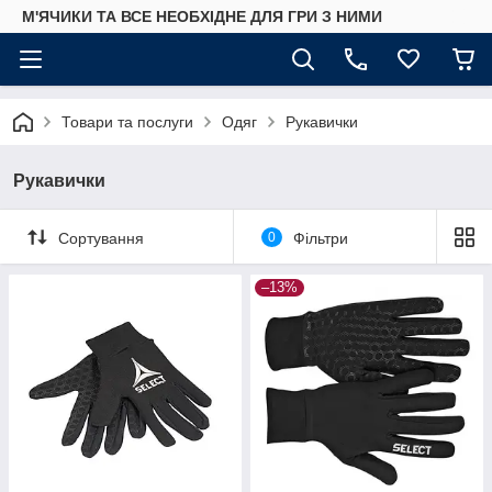
М'ЯЧИКИ ТА ВСЕ НЕОБХІДНЕ ДЛЯ ГРИ З НИМИ
Товари та послуги
Одяг
Рукавички
Рукавички
Сортування
0
Фільтри
–13%