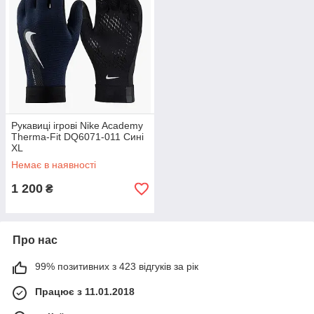
Рукавиці ігрові Nike Academy
Therma-Fit DQ6071-011 Сині
XL
Немає в наявності
1 200
₴
Про нас
99% позитивних з 423 відгуків за рік
Працює з 11.01.2018