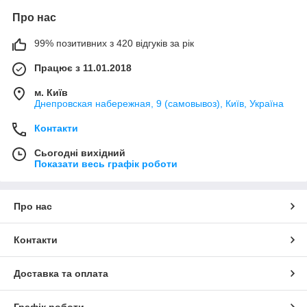
Про нас
99% позитивних з 420 відгуків за рік
Працює з 11.01.2018
м. Київ
Днепровская набережная, 9 (самовывоз), Київ, Україна
Контакти
Сьогодні вихідний
Показати весь графік роботи
Про нас
Контакти
Доставка та оплата