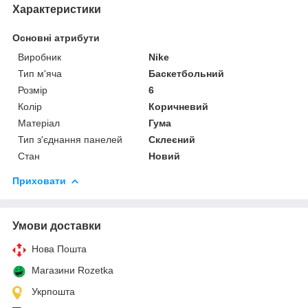
Характеристики
Основні атрибути
Виробник
Nike
Тип м'яча
Баскетбольний
Розмір
6
Колір
Коричневий
Матеріал
Гума
Тип з'єднання панелей
Склеєний
Стан
Новий
Приховати
Умови доставки
Нова Пошта
Магазини Rozetka
Укрпошта