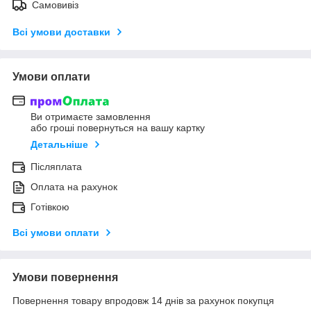
Самовивіз
Всі умови доставки
Умови оплати
Ви отримаєте замовлення
або гроші повернуться на вашу картку
Детальніше
Післяплата
Оплата на рахунок
Готівкою
Всі умови оплати
Умови повернення
Повернення товару впродовж 14 днів за рахунок покупця