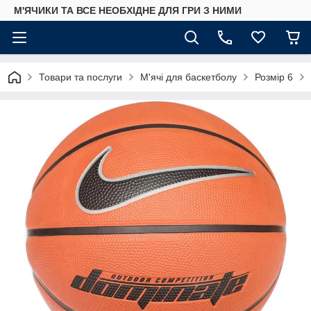
М'ЯЧИКИ ТА ВСЕ НЕОБХІДНЕ ДЛЯ ГРИ З НИМИ
Товари та послуги
М'ячі для баскетболу
Розмір 6