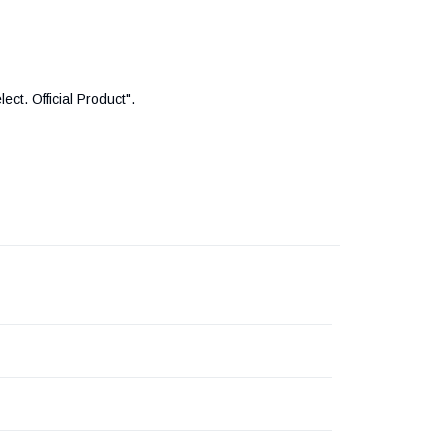
ct. Official Product".