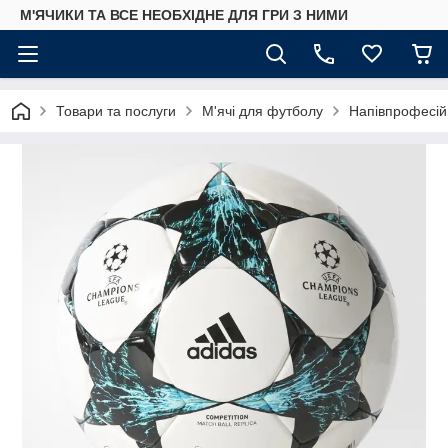
М'ЯЧИКИ ТА ВСЕ НЕОБХІДНЕ ДЛЯ ГРИ З НИМИ
Товари та послуги
М'ячі для футболу
Напівпрофесійн