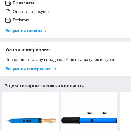
Післяплата
Оплата на рахунок
Готівкою
Всі умови оплати
Умови повернення
Повернення товару впродовж 14 днів за рахунок покупця
Всі умови повернення
З цим товаром також замовляють