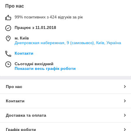
Про нас
99% позитивних з 424 відгуків за рік
Працює з 11.01.2018
м. Київ
Днепровская набережная, 9 (самовывоз), Київ, Україна
Контакти
Сьогодні вихідний
Показати весь графік роботи
Про нас
Контакти
Доставка та оплата
Графік роботи