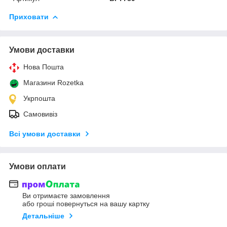
Приховати
Умови доставки
Нова Пошта
Магазини Rozetka
Укрпошта
Самовивіз
Всі умови доставки
Умови оплати
Ви отримаєте замовлення
або гроші повернуться на вашу картку
Детальніше