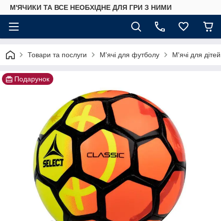
М'ЯЧИКИ ТА ВСЕ НЕОБХІДНЕ ДЛЯ ГРИ З НИМИ
Товари та послуги
М'ячі для футболу
М'ячі для дітей
Подарунок