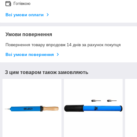
Готівкою
Всі умови оплати
Умови повернення
Повернення товару впродовж 14 днів за рахунок покупця
Всі умови повернення
З цим товаром також замовляють