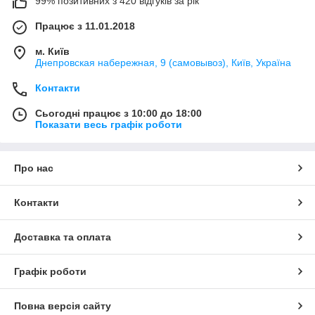
99% позитивних з 420 відгуків за рік
Працює з 11.01.2018
м. Київ
Днепровская набережная, 9 (самовывоз), Київ, Україна
Контакти
Сьогодні працює з 10:00 до 18:00
Показати весь графік роботи
Про нас
Контакти
Доставка та оплата
Графік роботи
Повна версія сайту