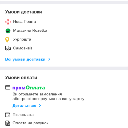
Умови доставки
Нова Пошта
Магазини Rozetka
Укрпошта
Самовивіз
Всі умови доставки
Умови оплати
Ви отримаєте замовлення
або гроші повернуться на вашу картку
Детальніше
Післяплата
Оплата на рахунок