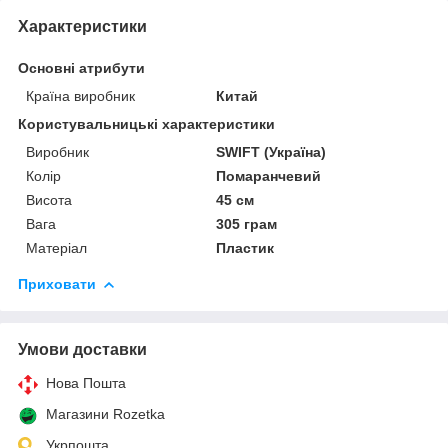
Характеристики
Основні атрибути
Країна виробник
Китай
Користувальницькі характеристики
Виробник
SWIFT (Україна)
Колір
Помаранчевий
Висота
45 см
Вага
305 грам
Матеріал
Пластик
Приховати
Умови доставки
Нова Пошта
Магазини Rozetka
Укрпошта