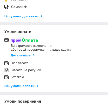
Самовивіз
Всі умови доставки
Умови оплати
Ви отримаєте замовлення
або гроші повернуться на вашу картку
Детальніше
Післяплата
Оплата на рахунок
Готівкою
Всі умови оплати
Умови повернення