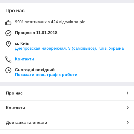
Про нас
99% позитивних з 424 відгуків за рік
Працює з 11.01.2018
м. Київ
Днепровская набережная, 9 (самовывоз), Київ, Україна
Контакти
Сьогодні вихідний
Показати весь графік роботи
Про нас
Контакти
Доставка та оплата