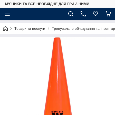
М'ЯЧИКИ ТА ВСЕ НЕОБХІДНЕ ДЛЯ ГРИ З НИМИ
Товари та послуги
Тренувальне обладнання та інвентар