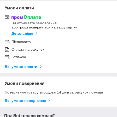
Умови оплати
Ви отримаєте замовлення
або гроші повернуться на вашу картку
Детальніше
Післяплата
Оплата на рахунок
Готівкою
Всі умови оплати
Умови повернення
Повернення товару впродовж 14 днів за рахунок покупця
Всі умови повернення
Подібні товари компанії