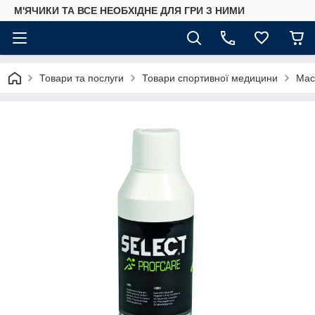
М'ЯЧИКИ ТА ВСЕ НЕОБХІДНЕ ДЛЯ ГРИ З НИМИ
Товари та послуги
Товари спортивної медицини
Мас