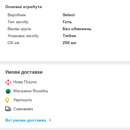
Основні атрибути
Виробник
Select
Тип засобу
Гель
Вікова група
Без обмежень
Упаковка засобу
Тюбик
Об`єм
250 мл
Умови доставки
Нова Пошта
Магазини Rozetka
Укрпошта
Самовивіз
Всі умови доставки