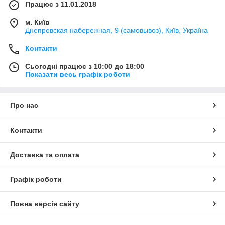
Працює з 11.01.2018
м. Київ
Днепровская набережная, 9 (самовывоз), Київ, Україна
Контакти
Сьогодні працює з 10:00 до 18:00
Показати весь графік роботи
Про нас
Контакти
Доставка та оплата
Графік роботи
Повна версія сайту