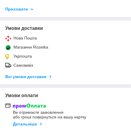
Приховати
Умови доставки
Нова Пошта
Магазини Rozetka
Укрпошта
Самовивіз
Всі умови доставки
Умови оплати
Ви отримаєте замовлення
або гроші повернуться на вашу картку
Детальніше