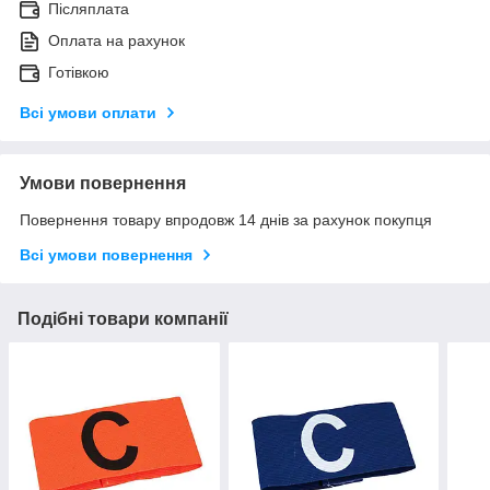
Післяплата
Оплата на рахунок
Готівкою
Всі умови оплати
Умови повернення
Повернення товару впродовж 14 днів за рахунок покупця
Всі умови повернення
Подібні товари компанії