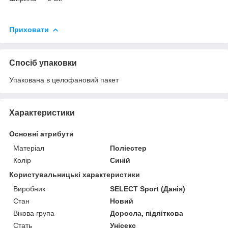
Приховати
Спосіб упаковки
Упакована в целофановий пакет
Характеристики
Основні атрибути
Матеріал
Поліестер
Колір
Синій
Користувальницькі характеристики
Виробник
SELECT Sport (Данія)
Стан
Новий
Вікова група
Доросла, підліткова
Стать
Унісекс