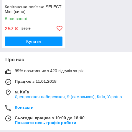
Капітанська пов'язка SELECT
Mini (синя)
В наявності
257
₴
275 ₴
Купити
Про нас
99% позитивних з 420 відгуків за рік
Працює з 11.01.2018
м. Київ
Днепровская набережная, 9 (самовывоз), Київ, Україна
Контакти
Сьогодні працює з 10:00 до 18:00
Показати весь графік роботи