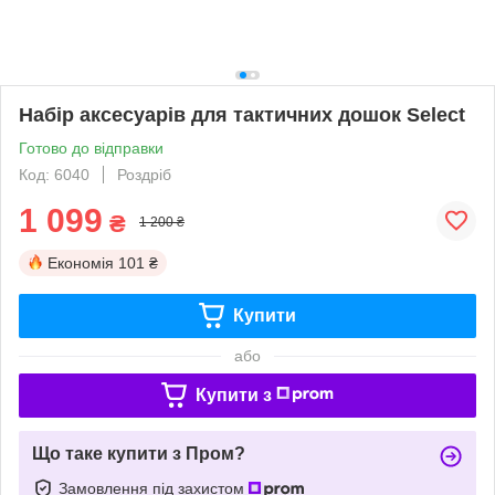
Набір аксесуарів для тактичних дошок Select
Готово до відправки
Код: 6040
Роздріб
1 099
₴
1 200 ₴
Економія
101 ₴
Купити
або
Купити з
Що таке купити з Пром?
Замовлення під захистом