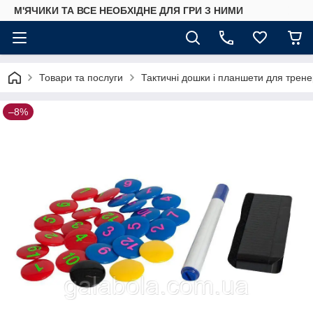
М'ЯЧИКИ ТА ВСЕ НЕОБХІДНЕ ДЛЯ ГРИ З НИМИ
Товари та послуги
Тактичні дошки і планшети для трене
–8%