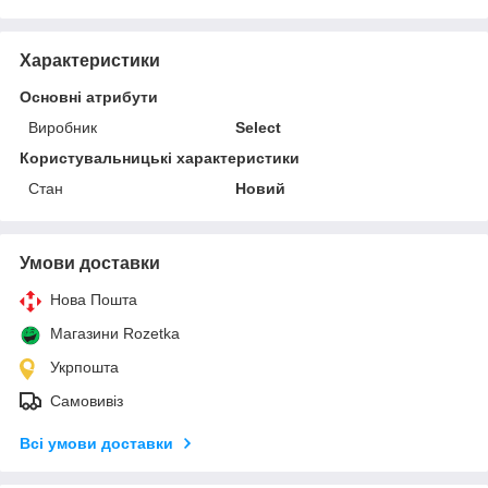
Характеристики
Основні атрибути
Виробник
Select
Користувальницькі характеристики
Стан
Новий
Умови доставки
Нова Пошта
Магазини Rozetka
Укрпошта
Самовивіз
Всі умови доставки