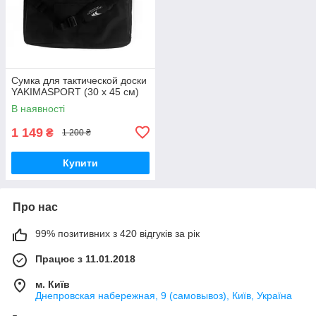
Сумка для тактической доски
YAKIMASPORT (30 х 45 см)
В наявності
1 149
₴
1 200 ₴
Купити
Про нас
99% позитивних з 420 відгуків за рік
Працює з 11.01.2018
м. Київ
Днепровская набережная, 9 (самовывоз), Київ, Україна