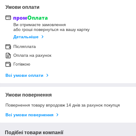
Умови оплати
Ви отримаєте замовлення
або гроші повернуться на вашу картку
Детальніше
Післяплата
Оплата на рахунок
Готівкою
Всі умови оплати
Умови повернення
Повернення товару впродовж 14 днів за рахунок покупця
Всі умови повернення
Подібні товари компанії