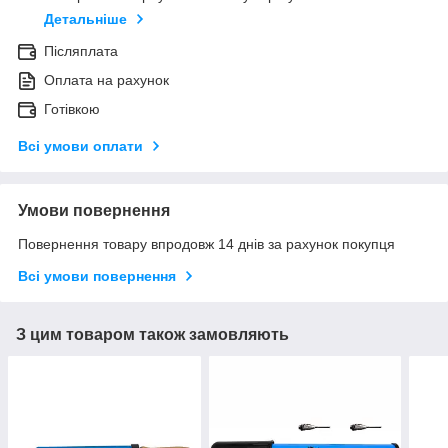
Детальніше
Післяплата
Оплата на рахунок
Готівкою
Всі умови оплати
Умови повернення
Повернення товару впродовж 14 днів за рахунок покупця
Всі умови повернення
З цим товаром також замовляють