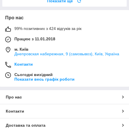
Показати ще
Про нас
99% позитивних з 424 відгуків за рік
Працює з 11.01.2018
м. Київ
Днепровская набережная, 9 (самовывоз), Київ, Україна
Контакти
Сьогодні вихідний
Показати весь графік роботи
Про нас
Контакти
Доставка та оплата