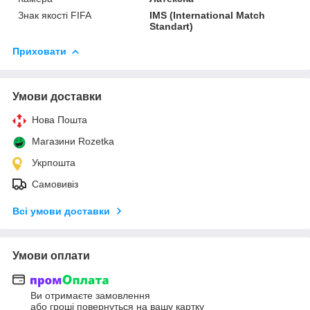
Знак якості FIFA
IMS (International Match
Standart)
Приховати
Умови доставки
Нова Пошта
Магазини Rozetka
Укрпошта
Самовивіз
Всі умови доставки
Умови оплати
Ви отримаєте замовлення
або гроші повернуться на вашу картку