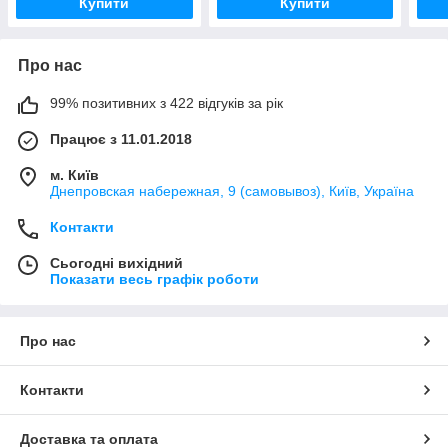
Купити
Купити
Про нас
99% позитивних з 422 відгуків за рік
Працює з 11.01.2018
м. Київ
Днепровская набережная, 9 (самовывоз), Київ, Україна
Контакти
Сьогодні вихідний
Показати весь графік роботи
Про нас
Контакти
Доставка та оплата