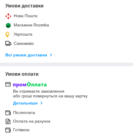
Умови доставки
Нова Пошта
Магазини Rozetka
Укрпошта
Самовивіз
Всі умови доставки
Умови оплати
Ви отримаєте замовлення
або гроші повернуться на вашу картку
Детальніше
Післяплата
Оплата на рахунок
Готівкою