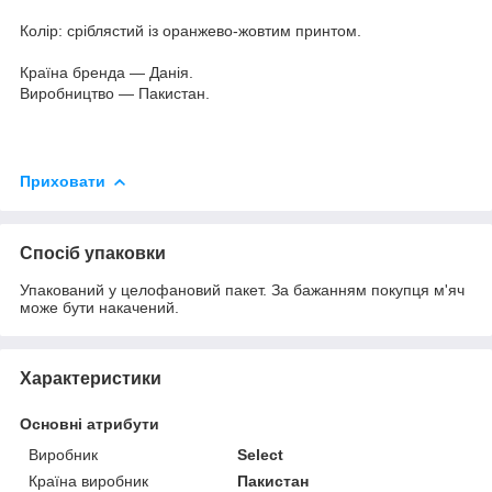
Колір: сріблястий із оранжево-жовтим принтом.
Країна бренда — Данія.
Виробництво — Пакистан.
Приховати
Спосіб упаковки
Упакований у целофановий пакет. За бажанням покупця м'яч
може бути накачений.
Характеристики
Основні атрибути
Виробник
Select
Країна виробник
Пакистан