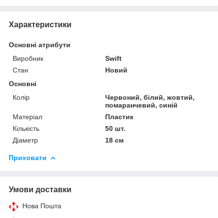
Характеристики
Основні атрибути
Виробник
Swift
Стан
Новий
Основні
Колір
Червоний, білий, жовтий,
помаранчевий, синій
Матеріал
Пластик
Кількість
50 шт.
Діаметр
18 см
Приховати
Умови доставки
Нова Пошта