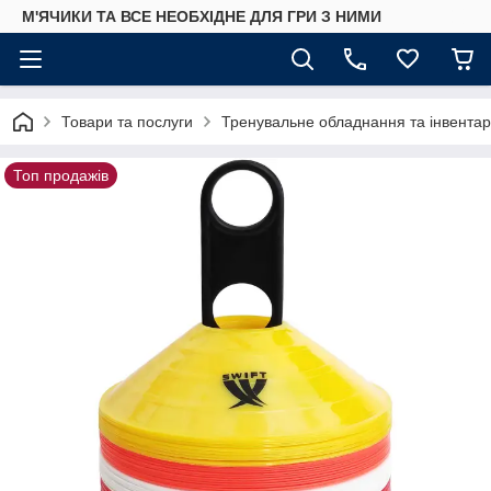
М'ЯЧИКИ ТА ВСЕ НЕОБХІДНЕ ДЛЯ ГРИ З НИМИ
Товари та послуги
Тренувальне обладнання та інвентар
Топ продажів