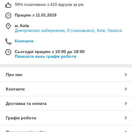
99% позитивних з 420 відгуків за рік
Працює з 11.01.2018
м. Київ
Днепровская набережная, 9 (самовывоз), Київ, Україна
Контакти
Сьогодні працює з 10:00 до 18:00
Показати весь графік роботи
Про нас
Контакти
Доставка та оплата
Графік роботи