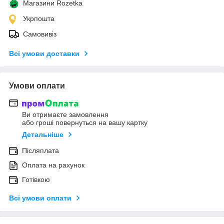
Магазини Rozetka
Укрпошта
Самовивіз
Всі умови доставки
Умови оплати
Ви отримаєте замовлення
або гроші повернуться на вашу картку
Детальніше
Післяплата
Оплата на рахунок
Готівкою
Всі умови оплати