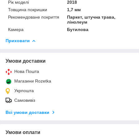
Рік моделі
2018
Товщина покришки
1,7 мм
Рекомендоване покриття
Паркет, штучна трава,
лінолеум
Камера
Бутилова
Приховати
Умови доставки
Нова Пошта
Магазини Rozetka
Укрпошта
Самовивіз
Всі умови доставки
Умови оплати