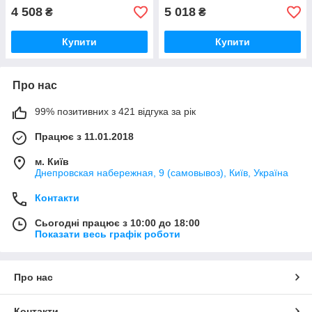
4 508
5 018
₴
₴
Купити
Купити
Про нас
99% позитивних з 421 відгука за рік
Працює з 11.01.2018
м. Київ
Днепровская набережная, 9 (самовывоз), Київ, Україна
Контакти
Сьогодні працює з 10:00 до 18:00
Показати весь графік роботи
Про нас
Контакти