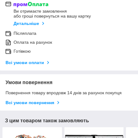
Ви отримаєте замовлення
або гроші повернуться на вашу картку
Детальніше
Післяплата
Оплата на рахунок
Готівкою
Всі умови оплати
Умови повернення
Повернення товару впродовж 14 днів за рахунок покупця
Всі умови повернення
З цим товаром також замовляють