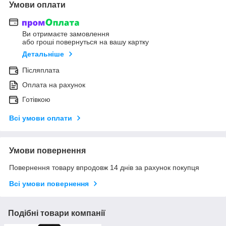
Умови оплати
Ви отримаєте замовлення
або гроші повернуться на вашу картку
Детальніше
Післяплата
Оплата на рахунок
Готівкою
Всі умови оплати
Умови повернення
Повернення товару впродовж 14 днів за рахунок покупця
Всі умови повернення
Подібні товари компанії