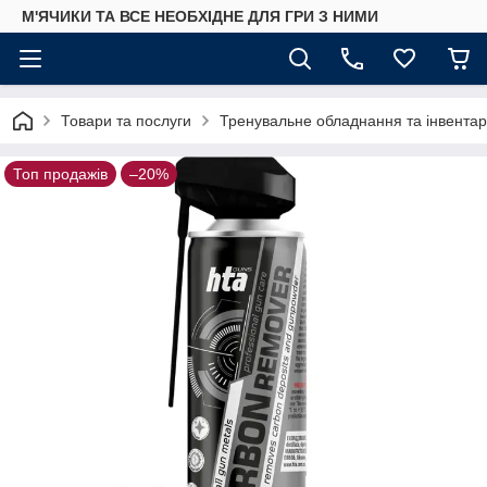
М'ЯЧИКИ ТА ВСЕ НЕОБХІДНЕ ДЛЯ ГРИ З НИМИ
Товари та послуги
Тренувальне обладнання та інвентар
Топ продажів
–20%