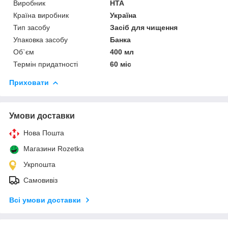
Виробник
HTA
Країна виробник
Україна
Тип засобу
Засіб для чищення
Упаковка засобу
Банка
Об`єм
400 мл
Термін придатності
60 міс
Приховати
Умови доставки
Нова Пошта
Магазини Rozetka
Укрпошта
Самовивіз
Всі умови доставки