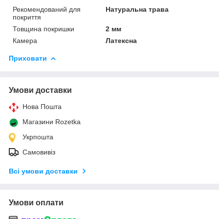
Рекомендований для
Натуральна трава
покриття
Товщина покришки
2 мм
Камера
Латексна
Приховати
Умови доставки
Нова Пошта
Магазини Rozetka
Укрпошта
Самовивіз
Всі умови доставки
Умови оплати