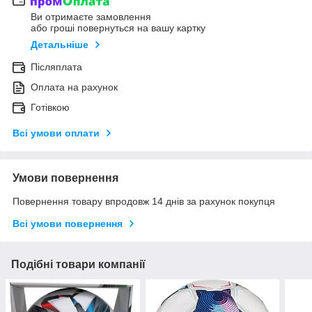
Ви отримаєте замовлення
або гроші повернуться на вашу картку
Детальніше
Післяплата
Оплата на рахунок
Готівкою
Всі умови оплати
Умови повернення
Повернення товару впродовж 14 днів за рахунок покупця
Всі умови повернення
Подібні товари компанії