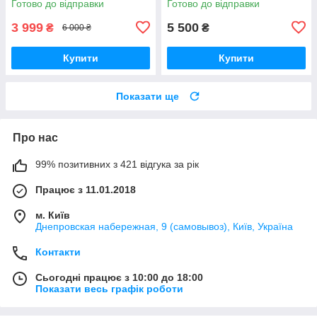
Готово до відправки
Готово до відправки
3 999
5 500
₴
₴
6 000 ₴
Купити
Купити
Показати ще
Про нас
99% позитивних з 421 відгука за рік
Працює з 11.01.2018
м. Київ
Днепровская набережная, 9 (самовывоз), Київ, Україна
Контакти
Сьогодні працює з 10:00 до 18:00
Показати весь графік роботи