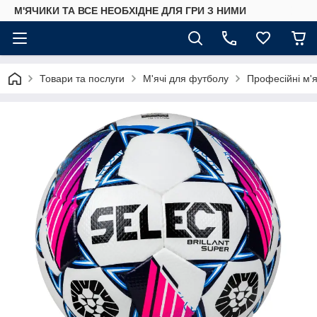
М'ЯЧИКИ ТА ВСЕ НЕОБХІДНЕ ДЛЯ ГРИ З НИМИ
Товари та послуги
М'ячі для футболу
Професійні м'я