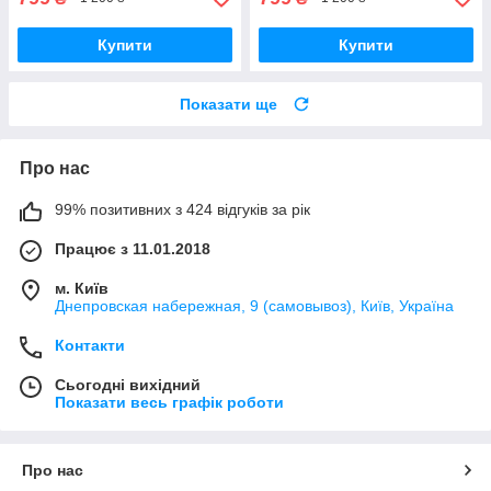
Купити
Купити
Показати ще
Про нас
99% позитивних з 424 відгуків за рік
Працює з 11.01.2018
м. Київ
Днепровская набережная, 9 (самовывоз), Київ, Україна
Контакти
Сьогодні вихідний
Показати весь графік роботи
Про нас