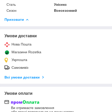
Стать
Унісекс
Сезон
Всесезонний
Приховати
Умови доставки
Нова Пошта
Магазини Rozetka
Укрпошта
Самовивіз
Всі умови доставки
Умови оплати
Ви отримаєте замовлення
або гроші повернуться на вашу картку