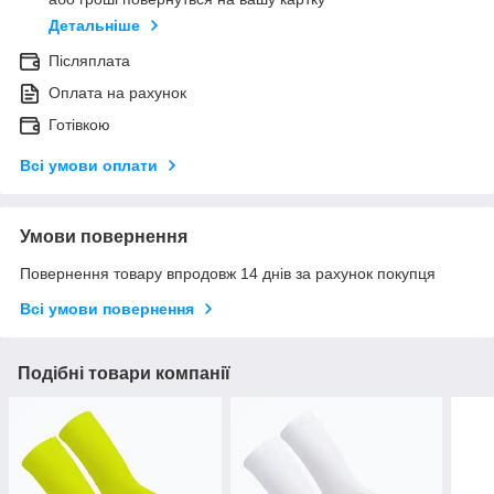
Детальніше
Післяплата
Оплата на рахунок
Готівкою
Всі умови оплати
Умови повернення
Повернення товару впродовж 14 днів за рахунок покупця
Всі умови повернення
Подібні товари компанії