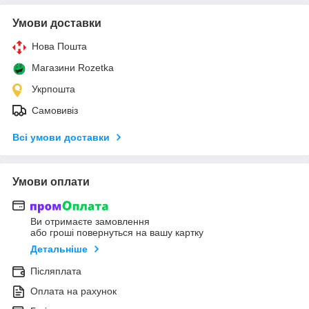
Умови доставки
Нова Пошта
Магазини Rozetka
Укрпошта
Самовивіз
Всі умови доставки
Умови оплати
Ви отримаєте замовлення
або гроші повернуться на вашу картку
Детальніше
Післяплата
Оплата на рахунок