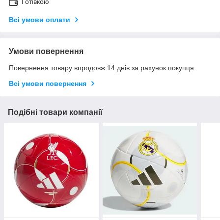
Готівкою
Всі умови оплати
Умови повернення
Повернення товару впродовж 14 днів за рахунок покупця
Всі умови повернення
Подібні товари компанії