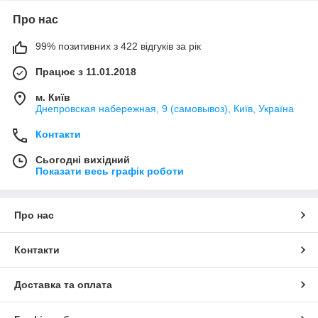
Про нас
99% позитивних з 422 відгуків за рік
Працює з 11.01.2018
м. Київ
Днепровская набережная, 9 (самовывоз), Київ, Україна
Контакти
Сьогодні вихідний
Показати весь графік роботи
Про нас
Контакти
Доставка та оплата