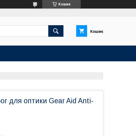
Кошик
Кошик
ог для оптики Gear Aid Anti-