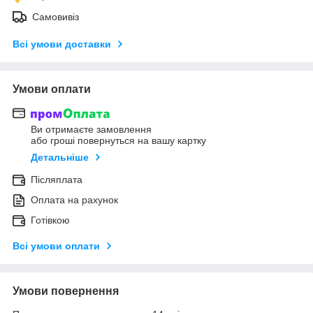
Самовивіз
Всі умови доставки
Умови оплати
Ви отримаєте замовлення
або гроші повернуться на вашу картку
Детальніше
Післяплата
Оплата на рахунок
Готівкою
Всі умови оплати
Умови повернення