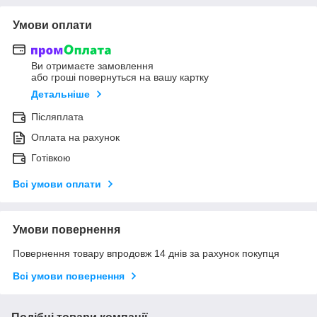
Умови оплати
Ви отримаєте замовлення
або гроші повернуться на вашу картку
Детальніше
Післяплата
Оплата на рахунок
Готівкою
Всі умови оплати
Умови повернення
Повернення товару впродовж 14 днів за рахунок покупця
Всі умови повернення