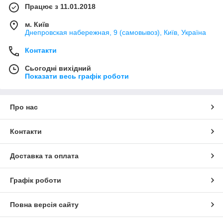
Працює з 11.01.2018
м. Київ
Днепровская набережная, 9 (самовывоз), Київ, Україна
Контакти
Сьогодні вихідний
Показати весь графік роботи
Про нас
Контакти
Доставка та оплата
Графік роботи
Повна версія сайту