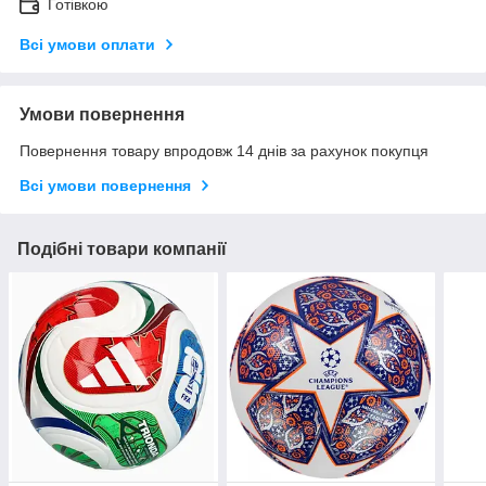
Готівкою
Всі умови оплати
Умови повернення
Повернення товару впродовж 14 днів за рахунок покупця
Всі умови повернення
Подібні товари компанії