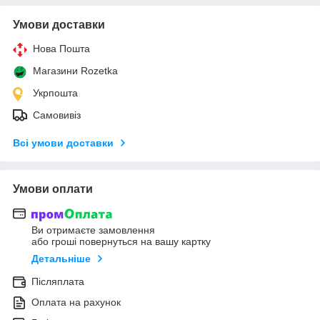
Умови доставки
Нова Пошта
Магазини Rozetka
Укрпошта
Самовивіз
Всі умови доставки
Умови оплати
Ви отримаєте замовлення
або гроші повернуться на вашу картку
Детальніше
Післяплата
Оплата на рахунок