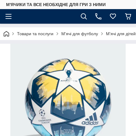
М'ЯЧИКИ ТА ВСЕ НЕОБХІДНЕ ДЛЯ ГРИ З НИМИ
Товари та послуги
М'ячі для футболу
М'ячі для дітей