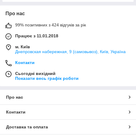
Про нас
99% позитивних з 424 відгуків за рік
Працює з 11.01.2018
м. Київ
Днепровская набережная, 9 (самовывоз), Київ, Україна
Контакти
Сьогодні вихідний
Показати весь графік роботи
Про нас
Контакти
Доставка та оплата