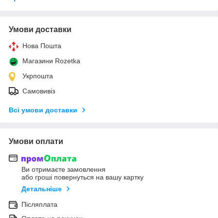
Умови доставки
Нова Пошта
Магазини Rozetka
Укрпошта
Самовивіз
Всі умови доставки
Умови оплати
Ви отримаєте замовлення
або гроші повернуться на вашу картку
Детальніше
Післяплата