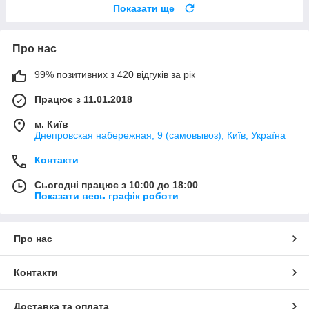
Показати ще
Про нас
99% позитивних з 420 відгуків за рік
Працює з 11.01.2018
м. Київ
Днепровская набережная, 9 (самовывоз), Київ, Україна
Контакти
Сьогодні працює з 10:00 до 18:00
Показати весь графік роботи
Про нас
Контакти
Доставка та оплата