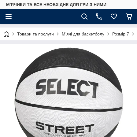
М'ЯЧИКИ ТА ВСЕ НЕОБХІДНЕ ДЛЯ ГРИ З НИМИ
Товари та послуги
М'ячі для баскетболу
Розмір 7