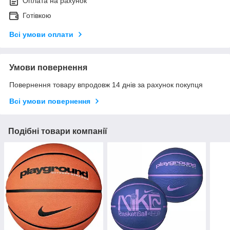
Оплата на рахунок
Готівкою
Всі умови оплати
Умови повернення
Повернення товару впродовж 14 днів за рахунок покупця
Всі умови повернення
Подібні товари компанії