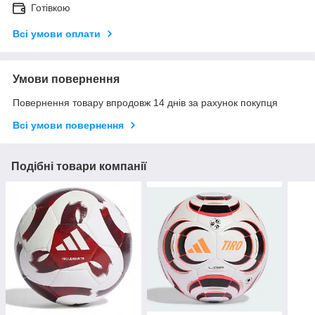
Готівкою
Всі умови оплати
Умови повернення
Повернення товару впродовж 14 днів за рахунок покупця
Всі умови повернення
Подібні товари компанії