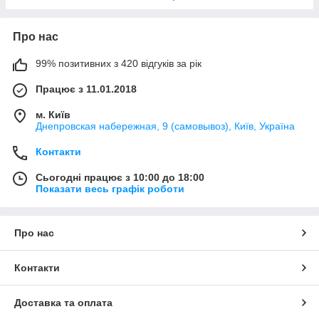
Про нас
99% позитивних з 420 відгуків за рік
Працює з 11.01.2018
м. Київ
Днепровская набережная, 9 (самовывоз), Київ, Україна
Контакти
Сьогодні працює з 10:00 до 18:00
Показати весь графік роботи
Про нас
Контакти
Доставка та оплата