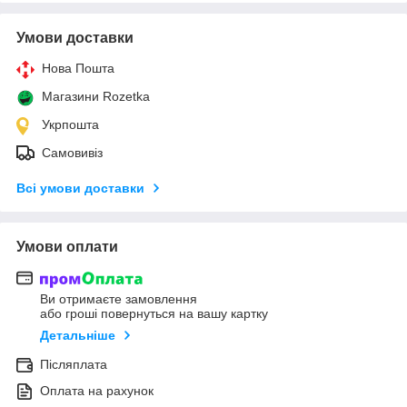
Умови доставки
Нова Пошта
Магазини Rozetka
Укрпошта
Самовивіз
Всі умови доставки
Умови оплати
Ви отримаєте замовлення
або гроші повернуться на вашу картку
Детальніше
Післяплата
Оплата на рахунок