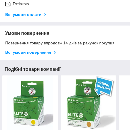
Готівкою
Всі умови оплати
Умови повернення
Повернення товару впродовж 14 днів за рахунок покупця
Всі умови повернення
Подібні товари компанії