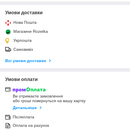
Умови доставки
Нова Пошта
Магазини Rozetka
Укрпошта
Самовивіз
Всі умови доставки
Умови оплати
Ви отримаєте замовлення
або гроші повернуться на вашу картку
Детальніше
Післяплата
Оплата на рахунок