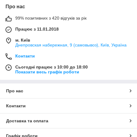
Про нас
99% позитивних з 420 відгуків за рік
Працює з 11.01.2018
м. Київ
Днепровская набережная, 9 (самовывоз), Київ, Україна
Контакти
Сьогодні працює з 10:00 до 18:00
Показати весь графік роботи
Про нас
Контакти
Доставка та оплата
Графік роботи