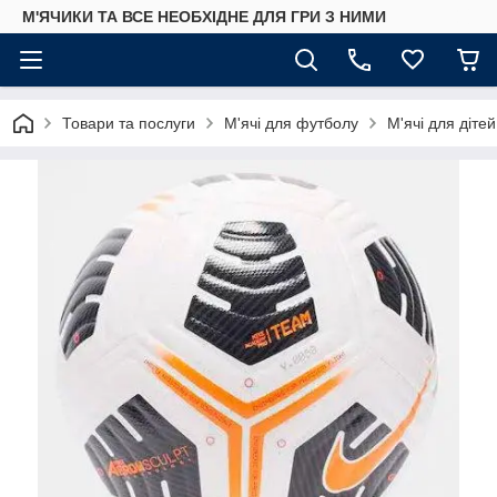
М'ЯЧИКИ ТА ВСЕ НЕОБХІДНЕ ДЛЯ ГРИ З НИМИ
Товари та послуги
М'ячі для футболу
М'ячі для дітей