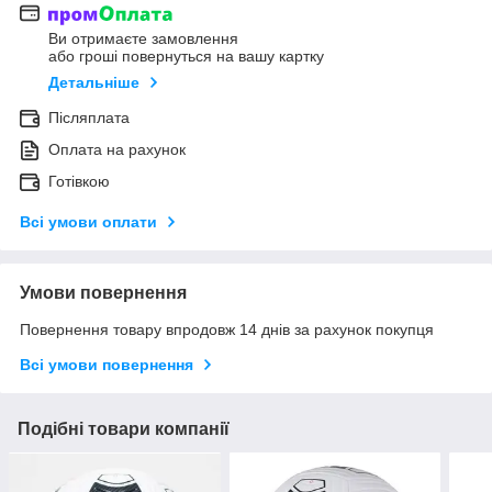
Ви отримаєте замовлення
або гроші повернуться на вашу картку
Детальніше
Післяплата
Оплата на рахунок
Готівкою
Всі умови оплати
Умови повернення
Повернення товару впродовж 14 днів за рахунок покупця
Всі умови повернення
Подібні товари компанії