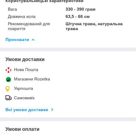
Користувальницькі характеристики
Вага
330 - 390 грам
Довжина кола
63,5 - 66 см
Рекомендований для
Штучна трава, натуральна
покриття
трава
Приховати
Умови доставки
Нова Пошта
Магазини Rozetka
Укрпошта
Самовивіз
Всі умови доставки
Умови оплати