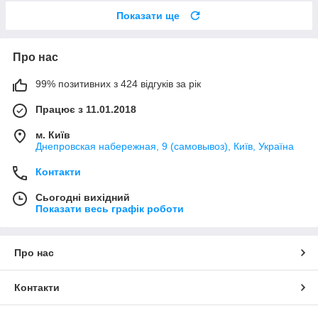
Показати ще
Про нас
99% позитивних з 424 відгуків за рік
Працює з 11.01.2018
м. Київ
Днепровская набережная, 9 (самовывоз), Київ, Україна
Контакти
Сьогодні вихідний
Показати весь графік роботи
Про нас
Контакти