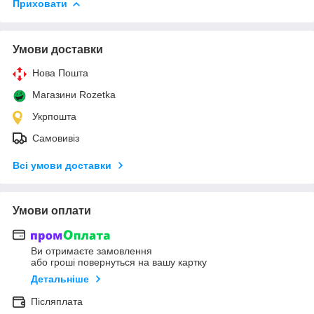
Приховати
Умови доставки
Нова Пошта
Магазини Rozetka
Укрпошта
Самовивіз
Всі умови доставки
Умови оплати
Ви отримаєте замовлення
або гроші повернуться на вашу картку
Детальніше
Післяплата