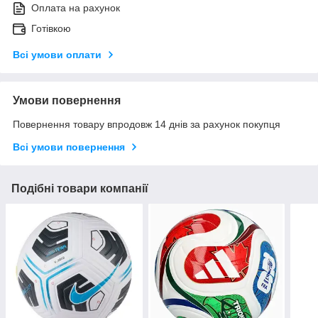
Оплата на рахунок
Готівкою
Всі умови оплати
Умови повернення
Повернення товару впродовж 14 днів за рахунок покупця
Всі умови повернення
Подібні товари компанії