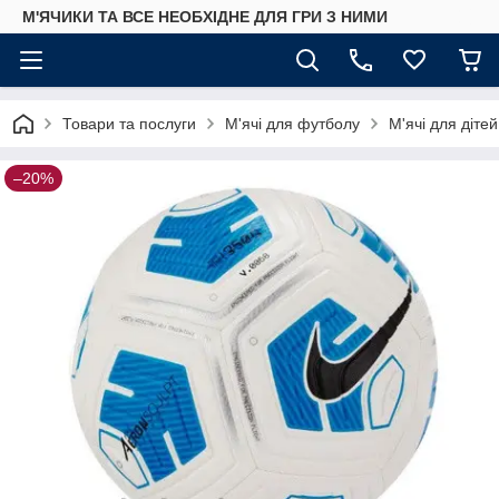
М'ЯЧИКИ ТА ВСЕ НЕОБХІДНЕ ДЛЯ ГРИ З НИМИ
Товари та послуги
М'ячі для футболу
М'ячі для дітей
–20%