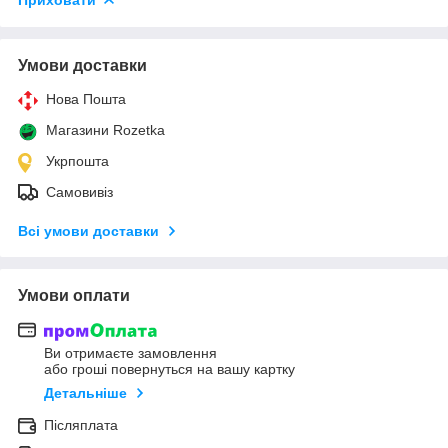
Умови доставки
Нова Пошта
Магазини Rozetka
Укрпошта
Самовивіз
Всі умови доставки
Умови оплати
Ви отримаєте замовлення
або гроші повернуться на вашу картку
Детальніше
Післяплата