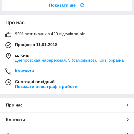
Показати ще
Про нас
99% позитивних з 420 відгуків за рік
Працює з 11.01.2018
м. Київ
Днепровская набережная, 9 (самовывоз), Київ, Україна
Контакти
Сьогодні вихідний
Показати весь графік роботи
Про нас
Контакти