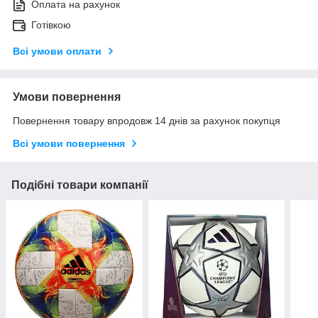
Оплата на рахунок
Готівкою
Всі умови оплати
Умови повернення
Повернення товару впродовж 14 днів за рахунок покупця
Всі умови повернення
Подібні товари компанії