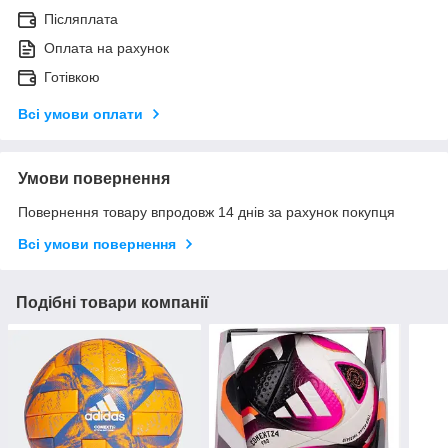
Післяплата
Оплата на рахунок
Готівкою
Всі умови оплати
Умови повернення
Повернення товару впродовж 14 днів за рахунок покупця
Всі умови повернення
Подібні товари компанії