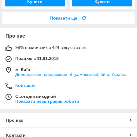
Купити
Купити
Показати ще
Про нас
99% позитивних з 424 відгуків за рік
Працює з 11.01.2018
м. Київ
Днепровская набережная, 9 (самовывоз), Київ, Україна
Контакти
Сьогодні вихідний
Показати весь графік роботи
Про нас
Контакти