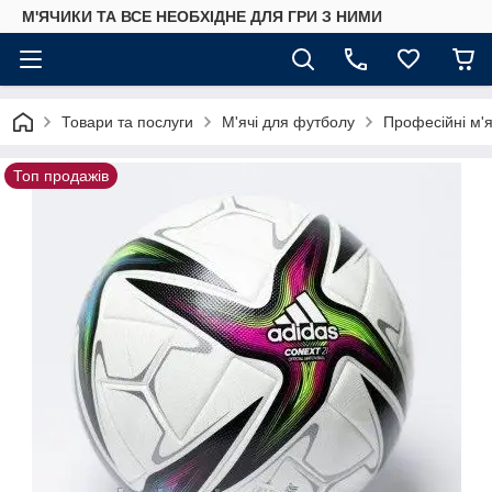
М'ЯЧИКИ ТА ВСЕ НЕОБХІДНЕ ДЛЯ ГРИ З НИМИ
Товари та послуги
М'ячі для футболу
Професійні м'я
Топ продажів