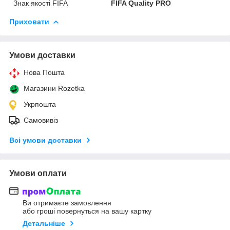
Знак якості FIFA
FIFA Quality PRO
Приховати
Умови доставки
Нова Пошта
Магазини Rozetka
Укрпошта
Самовивіз
Всі умови доставки
Умови оплати
Ви отримаєте замовлення
або гроші повернуться на вашу картку
Детальніше