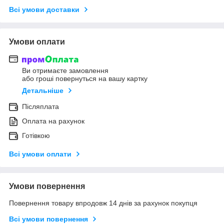
Всі умови доставки
Умови оплати
Ви отримаєте замовлення
або гроші повернуться на вашу картку
Детальніше
Післяплата
Оплата на рахунок
Готівкою
Всі умови оплати
Умови повернення
Повернення товару впродовж 14 днів за рахунок покупця
Всі умови повернення