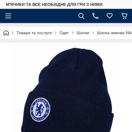
М'ЯЧИКИ ТА ВСЕ НЕОБХІДНЕ ДЛЯ ГРИ З НИМИ
Товари та послуги
Одяг
Шапки
Шапка зимова Nik