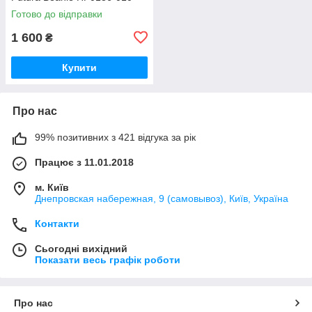
Готово до відправки
1 600
₴
Купити
Про нас
99% позитивних з 421 відгука за рік
Працює з 11.01.2018
м. Київ
Днепровская набережная, 9 (самовывоз), Київ, Україна
Контакти
Сьогодні вихідний
Показати весь графік роботи
Про нас