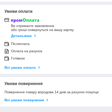
Умови оплати
Ви отримаєте замовлення
або гроші повернуться на вашу картку
Детальніше
Післяплата
Оплата на рахунок
Готівкою
Всі умови оплати
Умови повернення
Повернення товару впродовж 14 днів за рахунок покупця
Всі умови повернення