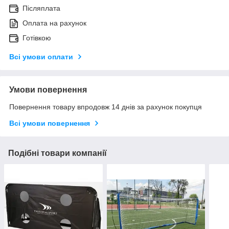
Післяплата
Оплата на рахунок
Готівкою
Всі умови оплати
Умови повернення
Повернення товару впродовж 14 днів за рахунок покупця
Всі умови повернення
Подібні товари компанії