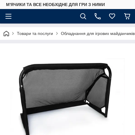
М'ЯЧИКИ ТА ВСЕ НЕОБХІДНЕ ДЛЯ ГРИ З НИМИ
Товари та послуги
Обладнання для ігрових майданчиків