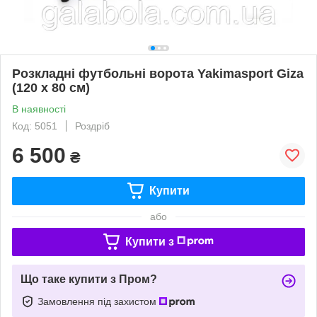
Розкладні футбольні ворота Yakimasport Giza
(120 x 80 см)
В наявності
Код: 5051
Роздріб
6 500
₴
Купити
або
Купити з
Що таке купити з Пром?
Замовлення під захистом