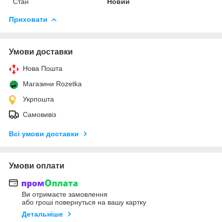
Стан
Новий
Приховати
Умови доставки
Нова Пошта
Магазини Rozetka
Укрпошта
Самовивіз
Всі умови доставки
Умови оплати
Ви отримаєте замовлення
або гроші повернуться на вашу картку
Детальніше