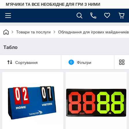
М'ЯЧИКИ ТА ВСЕ НЕОБХІДНЕ ДЛЯ ГРИ З НИМИ
Товари та послуги
Обладнання для ігрових майданчиків
Табло
Сортування
0
Фільтри